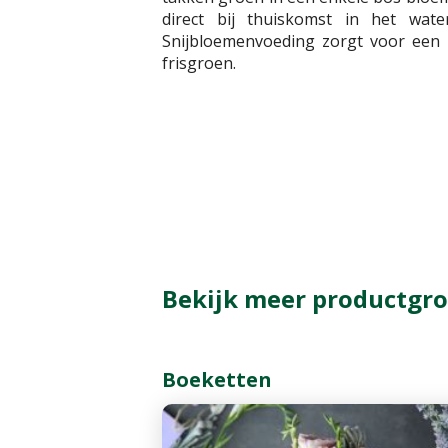
direct bij thuiskomst in het wat
Snijbloemenvoeding zorgt voor een 
frisgroen.
Bekijk meer productgro
Boeketten