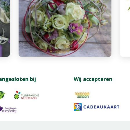
angesloten bij
Wij accepteren