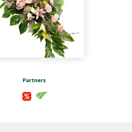
Partners