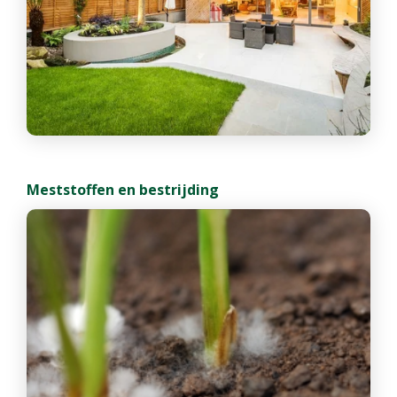
Meststoffen en bestrijding