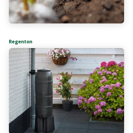
Regenton