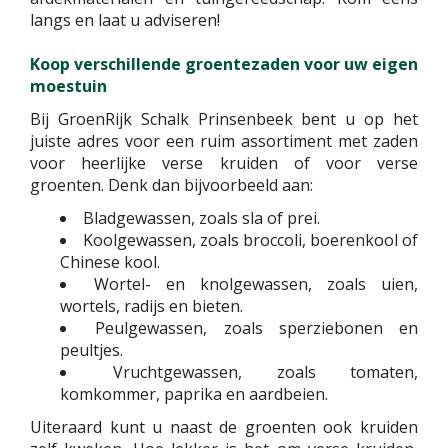
langs en laat u adviseren!
Koop verschillende groentezaden voor uw eigen
moestuin
Bij GroenRijk Schalk Prinsenbeek bent u op het
juiste adres voor een ruim assortiment met zaden
voor heerlijke verse kruiden of voor verse
groenten. Denk dan bijvoorbeeld aan:
Bladgewassen, zoals sla of prei.
Koolgewassen, zoals broccoli, boerenkool of
Chinese kool.
Wortel- en knolgewassen, zoals uien,
wortels, radijs en bieten.
Peulgewassen, zoals sperziebonen en
peultjes.
Vruchtgewassen, zoals tomaten,
komkommer, paprika en aardbeien.
Uiteraard kunt u naast de groenten ook kruiden