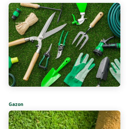
Gazon