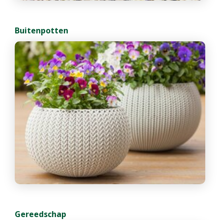
Buitenpotten
Gereedschap