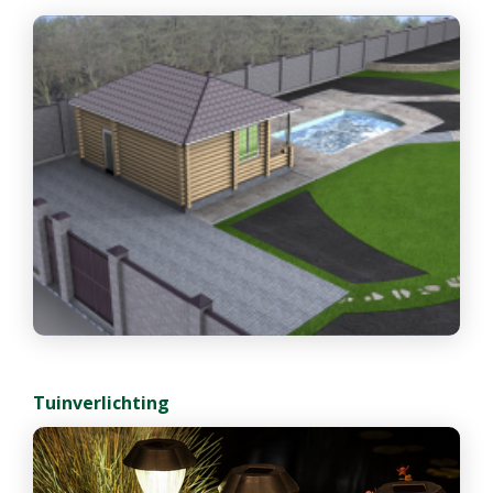
Tuinverlichting