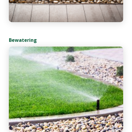
Bewatering