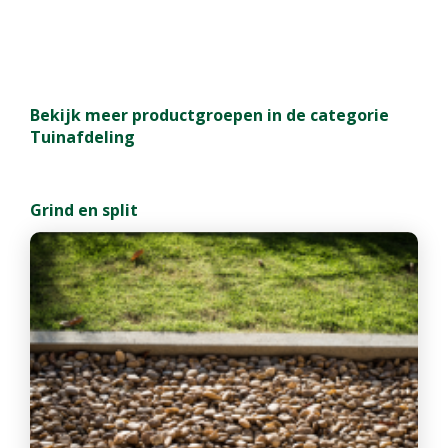
Bekijk meer productgroepen in de categorie
Tuinafdeling
Grind en split