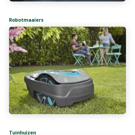
Robotmaaiers
Tuinhuizen