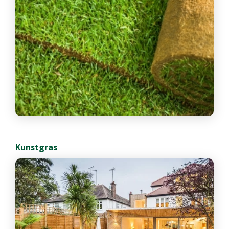
Kunstgras