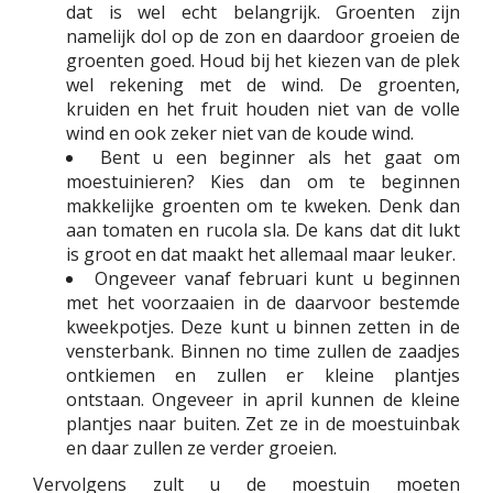
dat is wel echt belangrijk. Groenten zijn
namelijk dol op de zon en daardoor groeien de
groenten goed. Houd bij het kiezen van de plek
wel rekening met de wind. De groenten,
kruiden en het fruit houden niet van de volle
wind en ook zeker niet van de koude wind.
Bent u een beginner als het gaat om
moestuinieren? Kies dan om te beginnen
makkelijke groenten om te kweken. Denk dan
aan tomaten en rucola sla. De kans dat dit lukt
is groot en dat maakt het allemaal maar leuker.
Ongeveer vanaf februari kunt u beginnen
met het voorzaaien in de daarvoor bestemde
kweekpotjes. Deze kunt u binnen zetten in de
vensterbank. Binnen no time zullen de zaadjes
ontkiemen en zullen er kleine plantjes
ontstaan. Ongeveer in april kunnen de kleine
plantjes naar buiten. Zet ze in de moestuinbak
en daar zullen ze verder groeien.
Vervolgens zult u de moestuin moeten