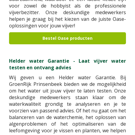
voor zowel de hobbyist als de professionele
vijverbezitter. Onze deskundige medewerkers
helpen je graag bij het kiezen van de juiste Oase-
oplossingen voor jouw vijver!
Bestel Oase producten
Helder water Garantie - Laat vijver water
testen en ontvang advies
Wij geven u een Helder water Garantie. Bij
GroenRijk Prinsenbeek bieden we de mogelijkheid
om het water uit jouw vijver te laten testen. Onze
deskundige medewerkers staan klaar om de
waterkwaliteit grondig te analyseren en je te
voorzien van passend advies. Of het nu gaat om het
balanceren van de waterchemie, het oplossen van
algenproblemen of het optimaliseren van de
leefomgeving voor je vissen en planten, we helpen