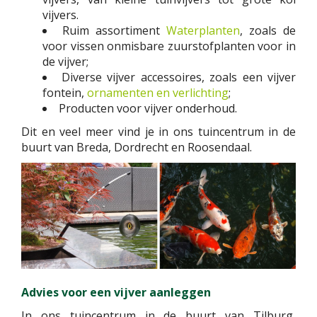
vijvers.
Ruim assortiment
Waterplanten
, zoals de
voor vissen onmisbare zuurstofplanten voor in
de vijver;
Diverse vijver accessoires, zoals een vijver
fontein,
ornamenten en verlichting
;
Producten voor vijver onderhoud.
Dit en veel meer vind je in ons tuincentrum in de
buurt van Breda, Dordrecht en Roosendaal.
Advies voor een vijver aanleggen
In ons tuincentrum in de buurt van Tilburg,