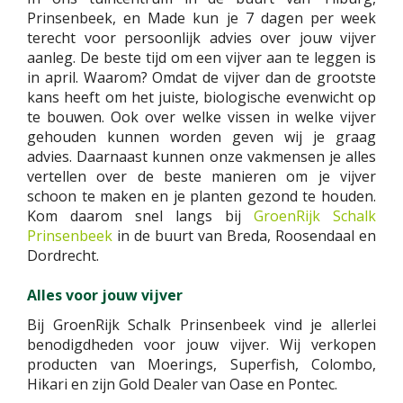
Prinsenbeek, en Made kun je 7 dagen per week
terecht voor persoonlijk advies over jouw vijver
aanleg. De beste tijd om een vijver aan te leggen is
in april. Waarom? Omdat de vijver dan de grootste
kans heeft om het juiste, biologische evenwicht op
te bouwen. Ook over welke vissen in welke vijver
gehouden kunnen worden geven wij je graag
advies. Daarnaast kunnen onze vakmensen je alles
vertellen over de beste manieren om je vijver
schoon te maken en je planten gezond te houden.
Kom daarom snel langs bij
GroenRijk Schalk
Prinsenbeek
in de buurt van Breda, Roosendaal en
Dordrecht.
Alles voor jouw vijver
Bij GroenRijk Schalk Prinsenbeek vind je allerlei
benodigdheden voor jouw vijver. Wij verkopen
producten van Moerings, Superfish, Colombo,
Hikari en zijn Gold Dealer van Oase en Pontec.