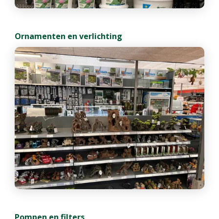
Ornamenten en verlichting
Pompen en filters