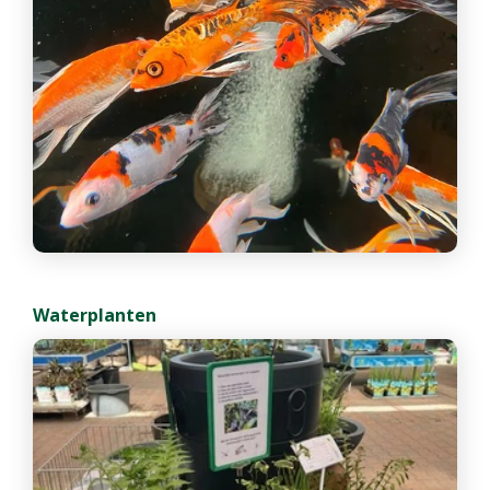
Waterplanten