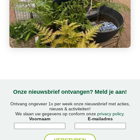
Onze nieuwsbrief ontvangen? Meld je aan!
Ontvang ongeveer 1x per week onze nieuwsbrief met acties,
nieuws & activiteiten!
We slaan uw gegevens op conform onze
privacy policy
.
Voornaam
E-mailadres