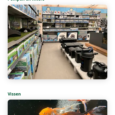
Vissen