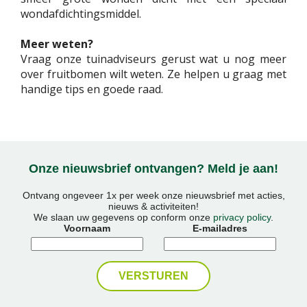
wondafdichtingsmiddel.
Meer weten?
Vraag onze tuinadviseurs gerust wat u nog meer
over fruitbomen wilt weten. Ze helpen u graag met
handige tips en goede raad.
Onze nieuwsbrief ontvangen? Meld je aan!
Ontvang ongeveer 1x per week onze nieuwsbrief met acties,
nieuws & activiteiten!
We slaan uw gegevens op conform onze
privacy policy
.
Voornaam
E-mailadres