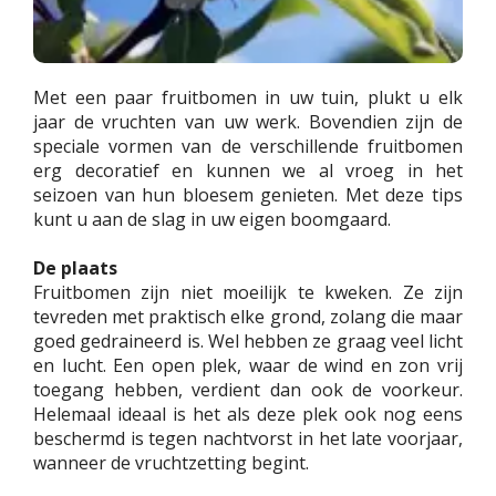
Met een paar fruitbomen in uw tuin, plukt u elk
jaar de vruchten van uw werk. Bovendien zijn de
speciale vormen van de verschillende fruitbomen
erg decoratief en kunnen we al vroeg in het
seizoen van hun bloesem genieten. Met deze tips
kunt u aan de slag in uw eigen boomgaard.
De plaats
Fruitbomen zijn niet moeilijk te kweken. Ze zijn
tevreden met praktisch elke grond, zolang die maar
goed gedraineerd is. Wel hebben ze graag veel licht
en lucht. Een open plek, waar de wind en zon vrij
toegang hebben, verdient dan ook de voorkeur.
Helemaal ideaal is het als deze plek ook nog eens
beschermd is tegen nachtvorst in het late voorjaar,
wanneer de vruchtzetting begint.