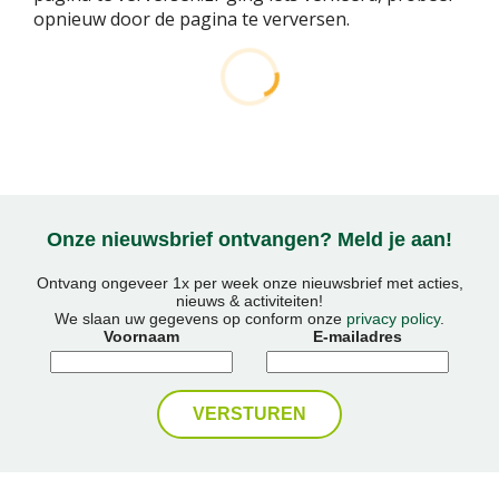
opnieuw door de pagina te verversen.
Onze nieuwsbrief ontvangen? Meld je aan!
Ontvang ongeveer 1x per week onze nieuwsbrief met acties,
nieuws & activiteiten!
We slaan uw gegevens op conform onze
privacy policy
.
Voornaam
E-mailadres