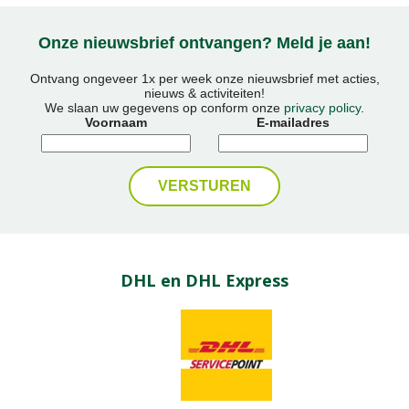
Onze nieuwsbrief ontvangen? Meld je aan!
Ontvang ongeveer 1x per week onze nieuwsbrief met acties,
nieuws & activiteiten!
We slaan uw gegevens op conform onze
privacy policy
.
Voornaam
E-mailadres
DHL en DHL Express