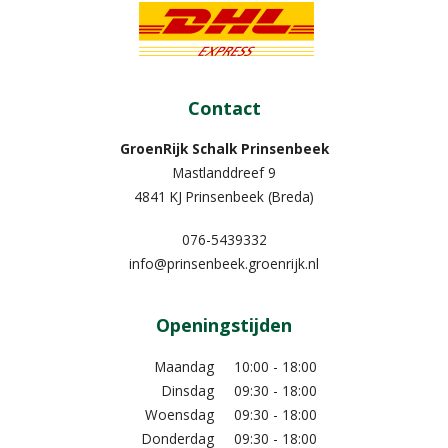
Contact
GroenRijk Schalk Prinsenbeek
Mastlanddreef 9
4841 KJ Prinsenbeek (Breda)
076-5439332
info@prinsenbeek.groenrijk.nl
Openingstijden
Maandag
10:00 - 18:00
Dinsdag
09:30 - 18:00
Woensdag
09:30 - 18:00
Donderdag
09:30 - 18:00